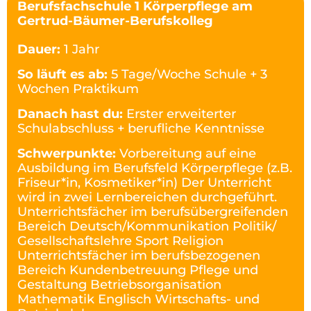
Berufsfachschule 1 Körperpflege am
Gertrud-Bäumer-Berufskolleg
Dauer:
1 Jahr
So läuft es ab:
5 Tage/Woche Schule + 3
Wochen Praktikum
Danach hast du:
Erster erweiterter
Schulabschluss + berufliche Kenntnisse
Schwerpunkte:
Vorbereitung auf eine
Ausbildung im Berufsfeld Körperpflege (z.B.
Friseur*in, Kosmetiker*in) Der Unterricht
wird in zwei Lernbereichen durchgeführt.
Unterrichtsfächer im berufsübergreifenden
Bereich Deutsch/Kommunikation Politik/
Gesellschaftslehre Sport Religion
Unterrichtsfächer im berufsbezogenen
Bereich Kundenbetreuung Pflege und
Gestaltung Betriebsorganisation
Mathematik Englisch Wirtschafts- und