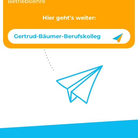
Betriebslehre
Hier geht’s weiter:
Gertrud-Bäumer-Berufskolleg