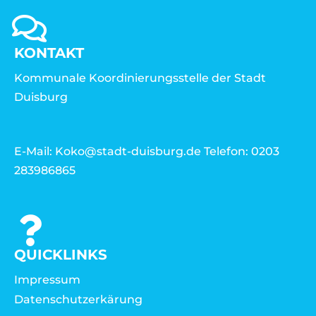
KONTAKT
Kommunale Koordinierungsstelle der Stadt
Duisburg
E-Mail: Koko@stadt-duisburg.de Telefon: 0203
283986865
QUICKLINKS
Impressum
Datenschutzerkärung