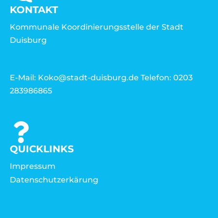
KONTAKT
Kommunale Koordinierungsstelle der Stadt
Duisburg
E-Mail: Koko@stadt-duisburg.de Telefon: 0203
283986865
QUICKLINKS
Impressum
Datenschutzerkärung