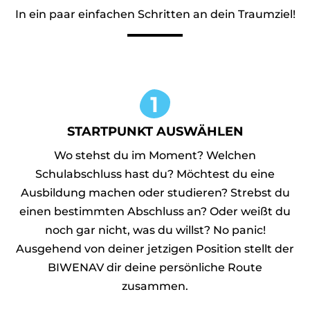
In ein paar einfachen Schritten an dein Traumziel!
STARTPUNKT AUSWÄHLEN
Wo stehst du im Moment? Welchen
Schulabschluss hast du? Möchtest du eine
Ausbildung machen oder studieren? Strebst du
einen bestimmten Abschluss an? Oder weißt du
noch gar nicht, was du willst? No panic!
Ausgehend von deiner jetzigen Position stellt der
BIWENAV dir deine persönliche Route
zusammen.