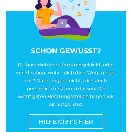
SCHON GEWUSST?
Du hast dich bereits durchgeklickt, oder
weißt schon, wohin dich dein Weg führen
soll? Dann zögere nicht, dich auch
persönlich beraten zu lassen. Die
wichtigsten Beratungsstellen haben wir
dir aufgelistet.
HILFE GIBT'S HIER