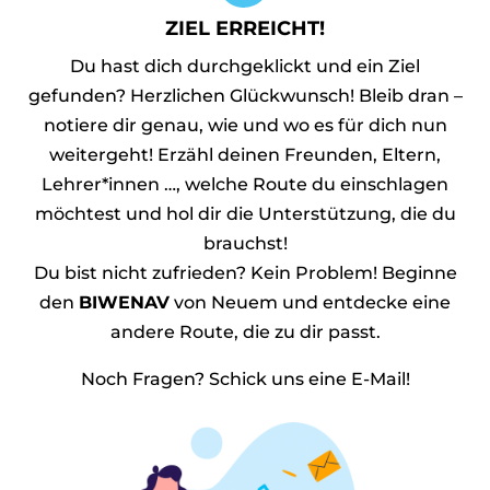
ZIEL ERREICHT!
Du hast dich durchgeklickt und ein Ziel
gefunden? Herzlichen Glückwunsch! Bleib dran –
notiere dir genau, wie und wo es für dich nun
weitergeht! Erzähl deinen Freunden, Eltern,
Lehrer*innen …, welche Route du einschlagen
möchtest und hol dir die Unterstützung, die du
brauchst!
Du bist nicht zufrieden? Kein Problem! Beginne
den
BIWENAV
von Neuem und entdecke eine
andere Route, die zu dir passt.
Noch Fragen? Schick uns eine E-Mail!