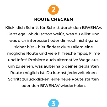
ROUTE CHECKEN
Klick‘ dich Schritt für Schritt durch den BIWENAV.
Ganz egal, ob du schon weißt, was du willst und
was dich interessiert oder dir noch nicht ganz
sicher bist – hier findest du zu allem eine
mögliche Route und viele hilfreiche Tipps, Filme
und Infos! Probiere auch alternative Wege aus,
um zu sehen, was außerhalb deiner geplanten
Route möglich ist. Du kannst jederzeit einen
Schritt zurückklicken, eine neue Route starten
oder den BIWENAV wiederholen.