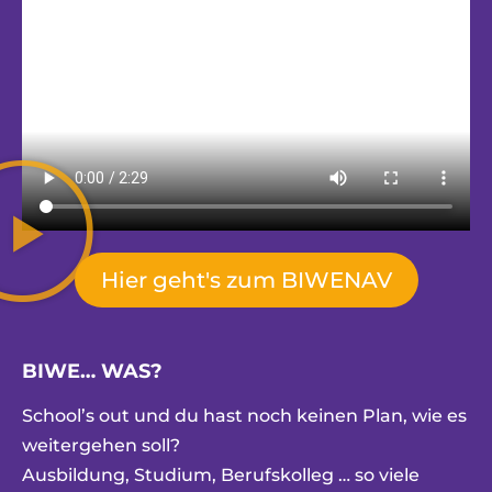
Hier geht's zum BIWENAV
BIWE… WAS?
School’s out und du hast noch keinen Plan, wie es
weitergehen soll?
Ausbildung, Studium, Berufskolleg … so viele