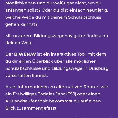
Möglichkeiten und du weißt gar nicht, wo du
anfangen sollst? Oder du bist einfach neugierig,
welche Wege du mit deinem Schulabschluss
gehen kannst?
Mit unserem Bildungswegenavigator findest du
deinen Weg!
Der
BIWENAV
ist ein interaktives Tool, mit dem
du dir einen Überblick über alle möglichen
Schulabschlüsse und Bildungswege in Duisburg
verschaffen kannst.
Auch Informationen zu alternativen Routen wie
ein Freiwilliges Soziales Jahr (FSJ) oder einen
Auslandsaufenthalt bekommst du auf einen
Blick zusammengefasst.