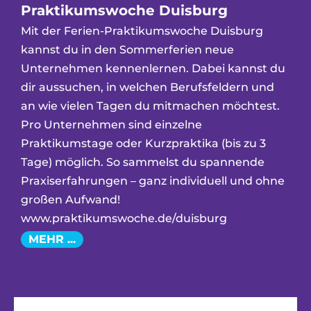
Praktikumswoche Duisburg
Mit der Ferien-Praktikumswoche Duisburg
kannst du in den Sommerferien neue
Unternehmen kennenlernen. Dabei kannst du
dir aussuchen, in welchen Berufsfeldern und
an wie vielen Tagen du mitmachen möchtest.
Pro Unternehmen sind einzelne
Praktikumstage oder Kurzpraktika (bis zu 3
Tage) möglich. So sammelst du spannende
Praxiserfahrungen – ganz individuell und ohne
großen Aufwand!
www.praktikumswoche.de/duisburg
MEHR ...