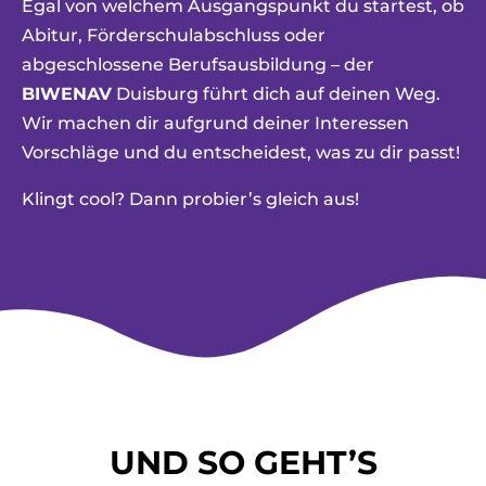
Egal von welchem Ausgangspunkt du startest, ob
Abitur, Förderschulabschluss oder
abgeschlossene Berufsausbildung – der
BIWENAV
Duisburg führt dich auf deinen Weg.
Wir machen dir aufgrund deiner Interessen
Vorschläge und du entscheidest, was zu dir passt!
Klingt cool? Dann probier’s gleich aus!
UND SO GEHT’S