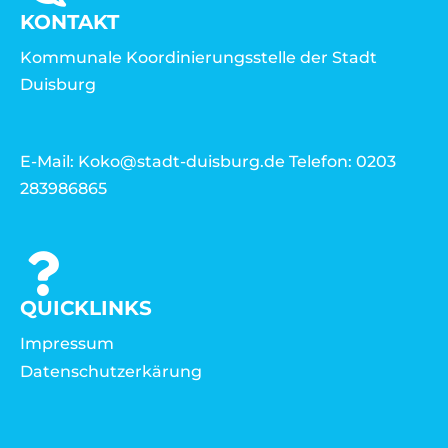
KONTAKT
Kommunale Koordinierungsstelle der Stadt
Duisburg
E-Mail: Koko@stadt-duisburg.de Telefon: 0203
283986865
QUICKLINKS
Impressum
Datenschutzerkärung