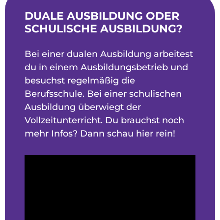
DUALE AUSBILDUNG ODER
SCHULISCHE AUSBILDUNG?
Bei einer dualen Ausbildung arbeitest
du in einem Ausbildungsbetrieb und
besuchst regelmäßig die
Berufsschule. Bei einer schulischen
Ausbildung überwiegt der
Vollzeitunterricht. Du brauchst noch
mehr Infos? Dann schau hier rein!