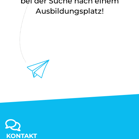
bei der Suche nach einem
Ausbildungsplatz!
KONTAKT