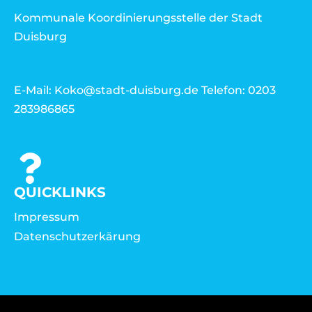
Kommunale Koordinierungsstelle der Stadt
Duisburg
E-Mail: Koko@stadt-duisburg.de Telefon: 0203
283986865
QUICKLINKS
Impressum
Datenschutzerkärung