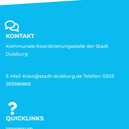
KONTAKT
Kommunale Koordinierungsstelle der Stadt
Duisburg
E-Mail: Koko@stadt-duisburg.de Telefon: 0203
283986865
QUICKLINKS
Impressum