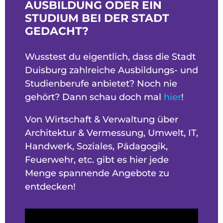
AUSBILDUNG ODER EIN
STUDIUM BEI DER STADT
GEDACHT?
Wusstest du eigentlich, dass die Stadt
Duisburg zahlreiche Ausbildungs- und
Studienberufe anbietet? Noch nie
gehört? Dann schau doch mal
hier
!
Von Wirtschaft & Verwaltung über
Architektur & Vermessung, Umwelt, IT,
Handwerk, Soziales, Pädagogik,
Feuerwehr, etc. gibt es hier jede
Menge spannende Angebote zu
entdecken!