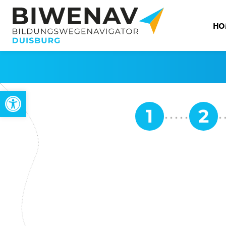
HO
Werkzeugleiste öffnen