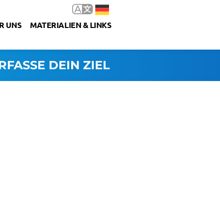
R UNS
MATERIALIEN & LINKS
RFASSE DEIN ZIEL