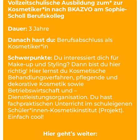
Vollzeitschulische Ausbildung zum* zur
Kosmetiker*in nach BKAZVO am Sophie-
Scholl Berufskolleg
Dauer:
3 Jahre
Danach hast du:
Berufsabschluss als
Kosmetiker*in
Schwerpunkte:
Du interessiert dich für
Make-up und Styling? Dann bist du hier
richtig! Hier lernst du Kosmetische
Behandlungsverfahren, pflegende und
dekorative Kosmetik sowie
Betriebswirtschaft und –
Dienstleistungsorganisation. Du hast
fachpraktischen Unterricht im schuleigenen
Schüler*innen-Kosmetikinstitut (Projekt).
Einfach cool!
Hier geht’s weiter: