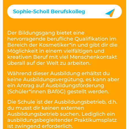
Sophie-Scholl Berufskolleg
Der Bildungsgang bietet eine
hervorragende berufliche Qualifikation im
Bereich der Kosmetiker*in und gibt dir die
Möglichkeit in einem vielfältigen und
kreativen Beruf mit viel Menschenkontakt
überall auf der Welt zu arbeiten.
Während dieser Ausbildung erhältst du
keine Ausbildungsvergütung, es kann aber
ein Antrag auf Ausbildungsförderung
(Schüler*innen BAföG) gestellt werden.
Die Schule ist der Ausbildungsbetrieb, d.h.
du musst dir keinen externen
Ausbildungsbetrieb suchen. Lediglich ein
ausbildungsbegleitender Praktikumsplatz
ist zwingend erforderlich.