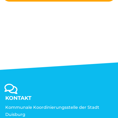
KONTAKT
Kommunale Koordinierungsstelle der Stadt
Duisburg