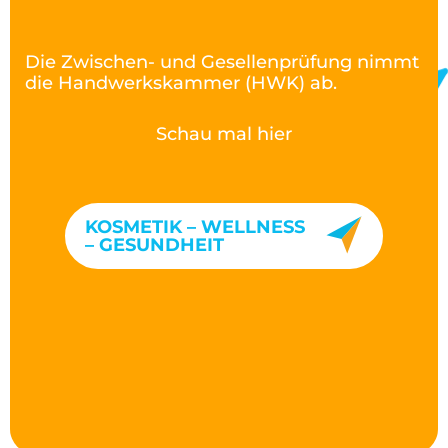
Die Zwischen- und Gesellenprüfung nimmt
die Handwerkskammer (HWK) ab.
Schau mal hier
KOSMETIK – WELLNESS
– GESUNDHEIT