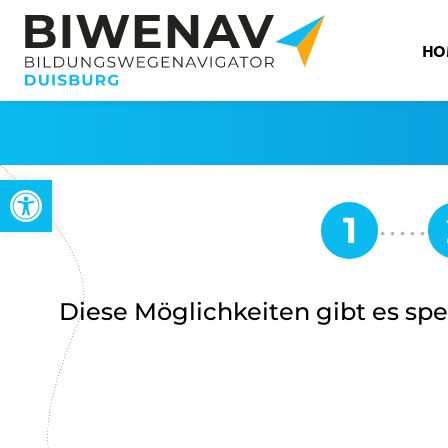
HO
Werkzeugleiste öffnen
Diese Möglichkeiten gibt es spez