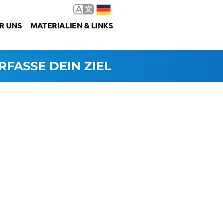
R UNS
MATERIALIEN & LINKS
RFASSE DEIN ZIEL