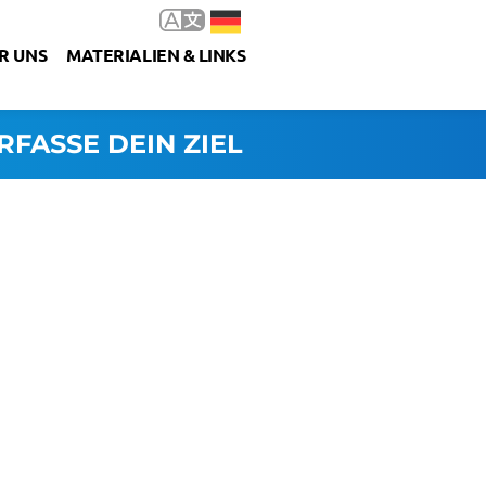
R UNS
MATERIALIEN & LINKS
RFASSE DEIN ZIEL