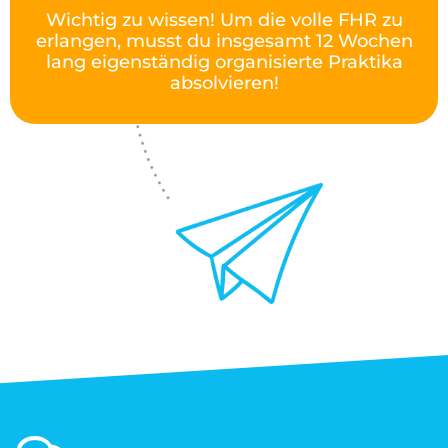
Wichtig zu wissen! Um die volle FHR zu
erlangen, musst du insgesamt 12 Wochen
lang eigenständig organisierte Praktika
absolvieren!