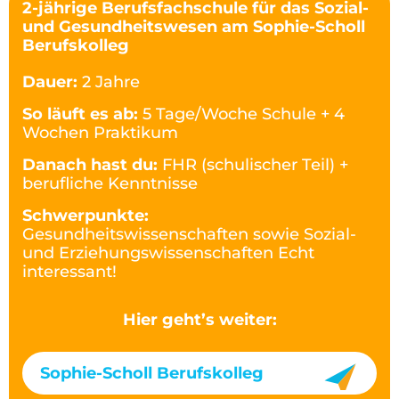
2-jährige Berufsfachschule für das Sozial-
und Gesundheitswesen am Sophie-Scholl
Berufskolleg
Dauer:
2 Jahre
So läuft es ab:
5 Tage/Woche Schule + 4
Wochen Praktikum
Danach hast du:
FHR (schulischer Teil) +
berufliche Kenntnisse
Schwerpunkte:
Gesundheitswissenschaften sowie Sozial-
und Erziehungswissenschaften Echt
interessant!
Hier geht’s weiter:
Sophie-Scholl Berufskolleg