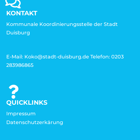
KONTAKT
Kommunale Koordinierungsstelle der Stadt
Duisburg
E-Mail: Koko@stadt-duisburg.de Telefon: 0203
283986865
QUICKLINKS
Impressum
Datenschutzerkärung