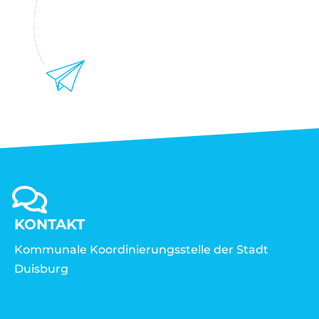
KONTAKT
Kommunale Koordinierungsstelle der Stadt
Duisburg