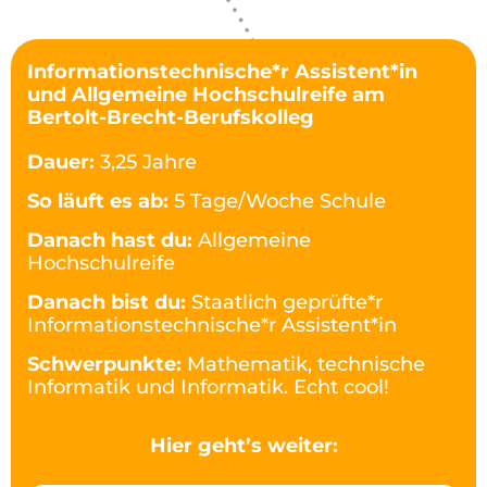
Informationstechnische*r Assistent*in
und Allgemeine Hochschulreife am
Bertolt-Brecht-Berufskolleg
Dauer:
3,25 Jahre
So läuft es ab:
5 Tage/Woche Schule
Danach hast du:
Allgemeine
Hochschulreife
Danach bist du:
Staatlich geprüfte*r
Informationstechnische*r Assistent*in
Schwerpunkte:
Mathematik, technische
Informatik und Informatik. Echt cool!
Hier geht’s weiter: