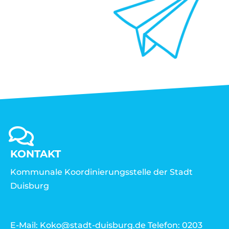
KONTAKT
Kommunale Koordinierungsstelle der Stadt
Duisburg
E-Mail: Koko@stadt-duisburg.de Telefon: 0203