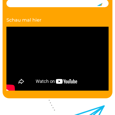
Schau mal hier