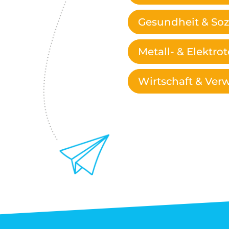
Gesundheit & Soz
Metall- & Elektro
Wirtschaft & Ver