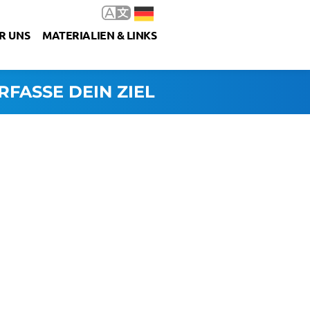
R UNS
MATERIALIEN & LINKS
RFASSE DEIN ZIEL