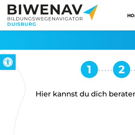
HO
Werkzeugleiste öffnen
Hier kannst du dich beraten