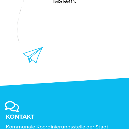
lassen:
KONTAKT
Kommunale Koordinierungsstelle der Stadt