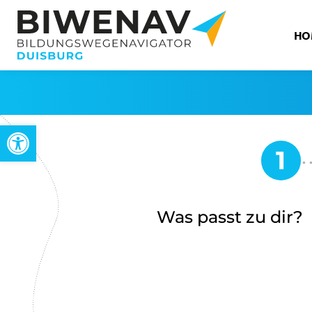
HO
Werkzeugleiste öffnen
Was passt zu dir?