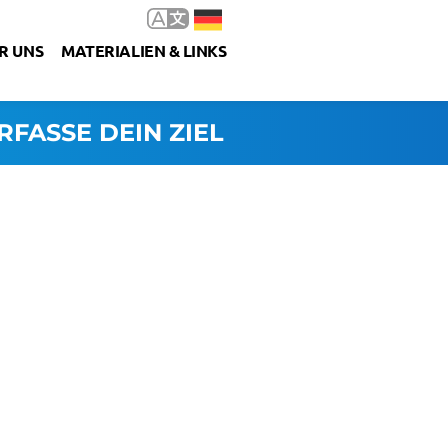
R UNS
MATERIALIEN & LINKS
RFASSE DEIN ZIEL