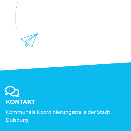
KONTAKT
Kommunale Koordinierungsstelle der Stadt
Duisburg