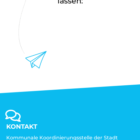
lassen:
KONTAKT
Kommunale Koordinierungsstelle der Stadt