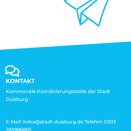
KONTAKT
Kommunale Koordinierungsstelle der Stadt
Duisburg
E-Mail: Koko@stadt-duisburg.de Telefon: 0203
283986865