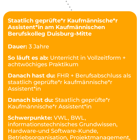
Staatlich geprüfte*r Kaufmännische*r
Assistent*in am Kaufmännischen
Berufskolleg Duisburg-Mitte
Dauer:
3 Jahre
So läuft es ab:
Unterricht in Vollzeitform +
achtwöchiges Praktikum
Danach hast du:
FHR + Berufsabschluss als
staatlich geprüfte*r kaufmännische*r
Assistent*in
Danach bist du:
Staatlich geprüfte*r
Kaufmännische*r Assistent*in
Schwerpunkte:
VWL, BWL,
informationstechnisches Grundwissen,
Hardware-und Software-Kunde,
Betriebsorganisation, Projektmanagement,