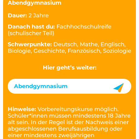
Abendgymnasium
Dauer:
2 Jahre
Danach hast du:
Fachhochschulreife
(schulischer Teil)
Schwerpunkte:
Deutsch, Mathe, Englisch,
Biologie, Geschichte, Französisch, Soziologie
Hier geht’s weiter:
Abendgymnasium
Hinweise:
Vorbereitungskurse möglich.
Schüler*innen müssen mindestens 18 Jahre
alt sein. In der Regel ist der Nachweis einer
abgeschlossenen Berufsausbildung oder
einer mindestens zweijährigen