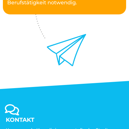
Berufstätigkeit notwendig.
KONTAKT