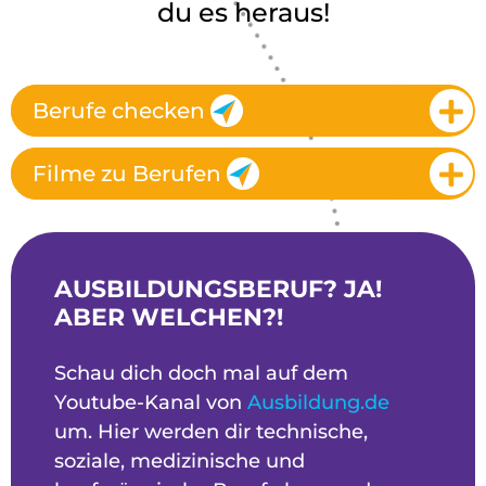
du es heraus!
Berufe checken
Filme zu Berufen
AUSBILDUNGSBERUF? JA!
ABER WELCHEN?!
Schau dich doch mal auf dem
Youtube-Kanal von
Ausbildung.de
um. Hier werden dir technische,
soziale, medizinische und