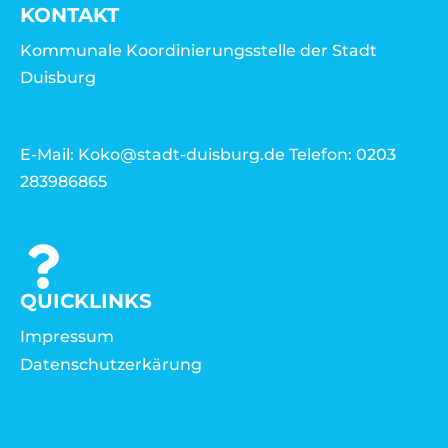
KONTAKT
Kommunale Koordinierungsstelle der Stadt
Duisburg
E-Mail: Koko@stadt-duisburg.de Telefon: 0203
283986865
QUICKLINKS
Impressum
Datenschutzerkärung