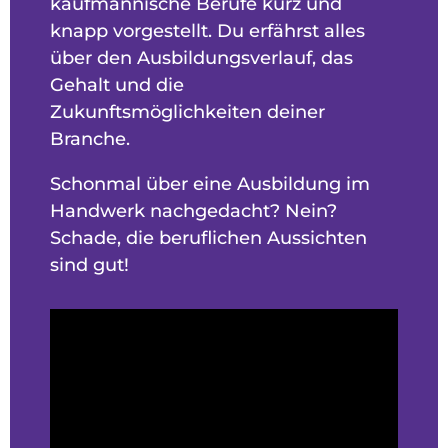
kaufmännische Berufe kurz und
knapp vorgestellt. Du erfährst alles
über den Ausbildungsverlauf, das
Gehalt und die
Zukunftsmöglichkeiten deiner
Branche.
Schonmal über eine Ausbildung im
Handwerk nachgedacht? Nein?
Schade, die beruflichen Aussichten
sind gut!