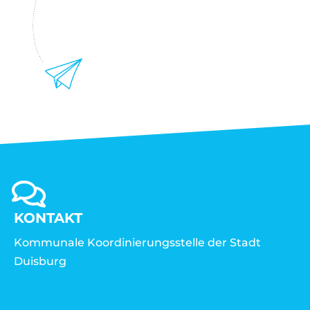
KONTAKT
Kommunale Koordinierungsstelle der Stadt
Duisburg