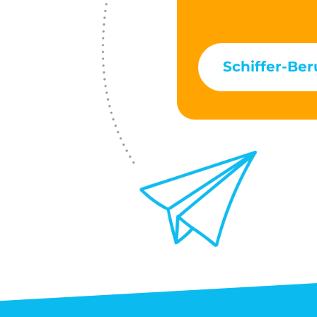
Schiffer-Ber