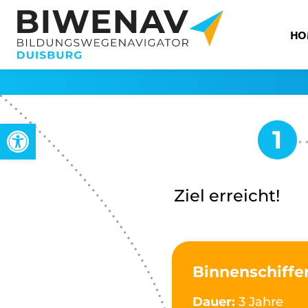
HO
Werkzeugleiste öffnen
Ziel erreicht!
Binnenschiffe
Dauer:
3 Jahre