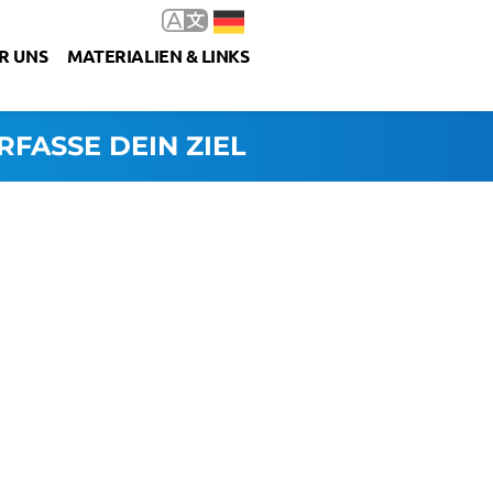
R UNS
MATERIALIEN & LINKS
RFASSE DEIN ZIEL