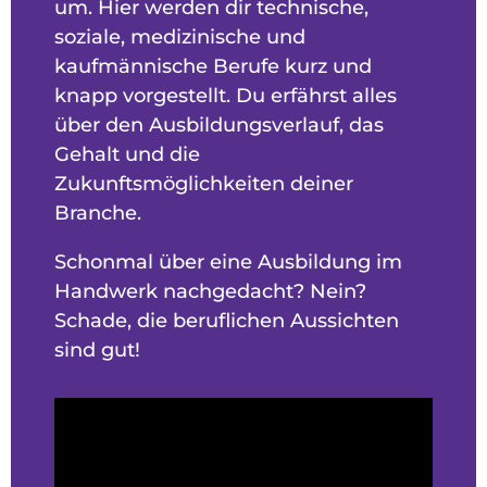
um. Hier werden dir technische,
soziale, medizinische und
kaufmännische Berufe kurz und
knapp vorgestellt. Du erfährst alles
über den Ausbildungsverlauf, das
Gehalt und die
Zukunftsmöglichkeiten deiner
Branche.
Schonmal über eine Ausbildung im
Handwerk nachgedacht? Nein?
Schade, die beruflichen Aussichten
sind gut!