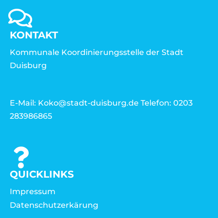
KONTAKT
Kommunale Koordinierungsstelle der Stadt
Duisburg
E-Mail: Koko@stadt-duisburg.de Telefon: 0203
283986865
QUICKLINKS
Impressum
Datenschutzerkärung