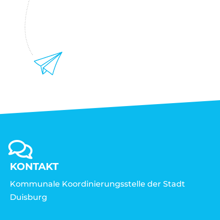
KONTAKT
Kommunale Koordinierungsstelle der Stadt
Duisburg