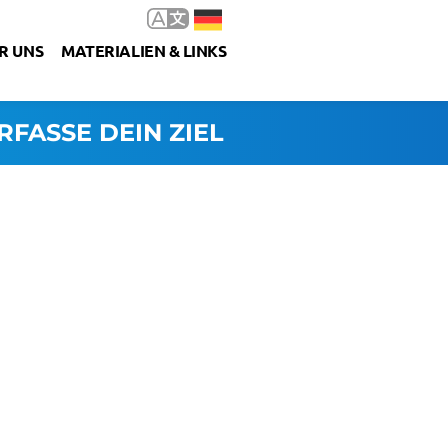
R UNS
MATERIALIEN & LINKS
RFASSE DEIN ZIEL