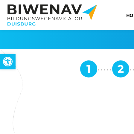
HO
Werkzeugleiste öffnen