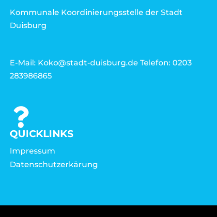
Kommunale Koordinierungsstelle der Stadt
Duisburg
E-Mail: Koko@stadt-duisburg.de Telefon: 0203
283986865
QUICKLINKS
Impressum
Datenschutzerkärung