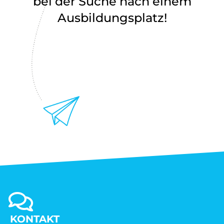
bei der Suche nach einem
Ausbildungsplatz!
KONTAKT