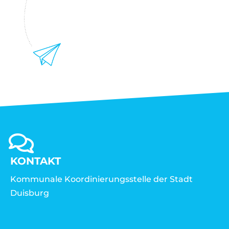
KONTAKT
Kommunale Koordinierungsstelle der Stadt
Duisburg