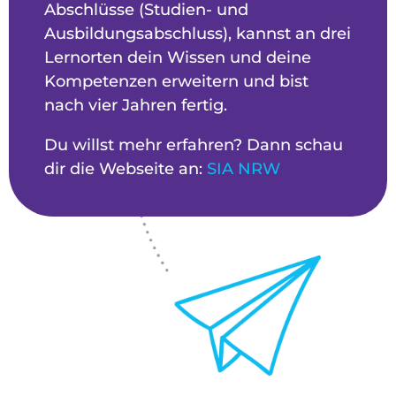
Abschlüsse (Studien- und
Ausbildungsabschluss), kannst an drei
Lernorten dein Wissen und deine
Kompetenzen erweitern und bist
nach vier Jahren fertig.
Du willst mehr erfahren? Dann schau
dir die Webseite an:
SIA NRW