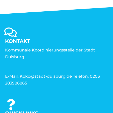
KONTAKT
Kommunale Koordinierungsstelle der Stadt
Duisburg
E-Mail: Koko@stadt-duisburg.de Telefon: 0203
283986865