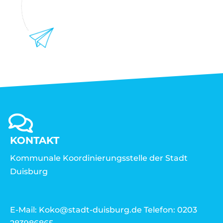
KONTAKT
Kommunale Koordinierungsstelle der Stadt
Duisburg
E-Mail: Koko@stadt-duisburg.de Telefon: 0203