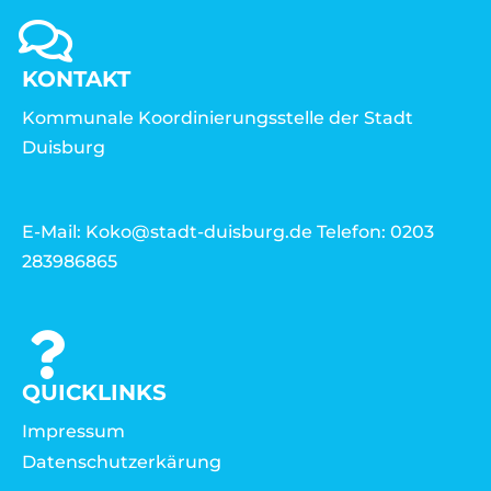
KONTAKT
Kommunale Koordinierungsstelle der Stadt
Duisburg
E-Mail: Koko@stadt-duisburg.de Telefon: 0203
283986865
QUICKLINKS
Impressum
Datenschutzerkärung