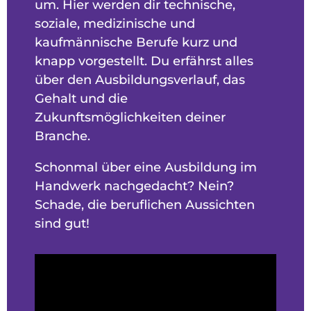
um. Hier werden dir technische,
soziale, medizinische und
kaufmännische Berufe kurz und
knapp vorgestellt. Du erfährst alles
über den Ausbildungsverlauf, das
Gehalt und die
Zukunftsmöglichkeiten deiner
Branche.
Schonmal über eine Ausbildung im
Handwerk nachgedacht? Nein?
Schade, die beruflichen Aussichten
sind gut!