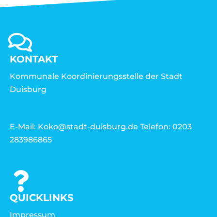
KONTAKT
Kommunale Koordinierungsstelle der Stadt
Duisburg
E-Mail: Koko@stadt-duisburg.de Telefon: 0203
283986865
QUICKLINKS
Impressum