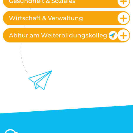
Gesundheit & Soziales
Wirtschaft & Verwaltung
Abitur am Weiterbildungskolleg