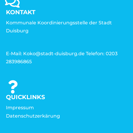
KONTAKT
Kommunale Koordinierungsstelle der Stadt
Duisburg
E-Mail: Koko@stadt-duisburg.de Telefon: 0203
283986865
QUICKLINKS
Impressum
Datenschutzerkärung